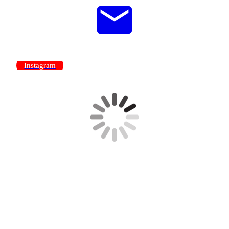
Instagram