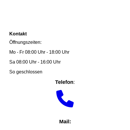
Kontakt
Öffnungszeiten:
Mo - Fr 08:00 Uhr - 18:00 Uhr
Sa 08:00 Uhr - 16:00 Uhr
So geschlossen
Telefon
:
Mail: