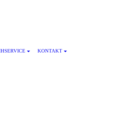
IHSERVICE
KONTAKT