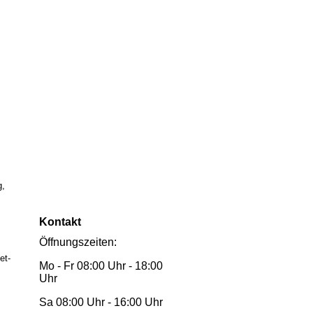
g,
Kontakt
Öffnungszeiten:
et-
Mo - Fr 08:00 Uhr - 18:00
Uhr
Sa 08:00 Uhr - 16:00 Uhr