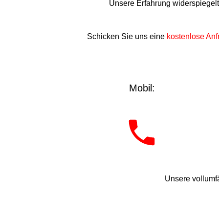
Unsere Erfahrung widerspiegel
Schicken Sie uns eine
kostenlose Anf
Mobil:
Unsere vollumfä