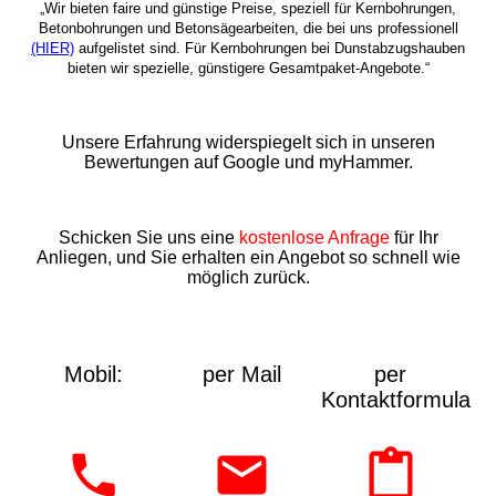
„Wir bieten faire und günstige Preise, speziell für Kernbohrungen,
Betonbohrungen und Betonsägearbeiten, die bei uns professionell
(HIER)
aufgelistet sind. Für Kernbohrungen bei Dunstabzugshauben
bieten wir spezielle, günstigere Gesamtpaket-Angebote.“
Unsere Erfahrung widerspiegelt sich in unseren
Bewertungen auf Google und myHammer.
Schicken Sie uns eine
kostenlose Anfrage
für Ihr
Anliegen, und Sie erhalten ein Angebot so schnell wie
möglich zurück.
Mobil:
per Mail
per
Kontaktformular: