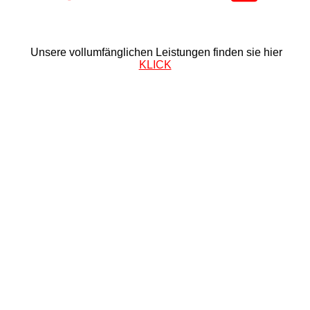
Unsere vollumfänglichen Leistungen finden sie hier
KLICK