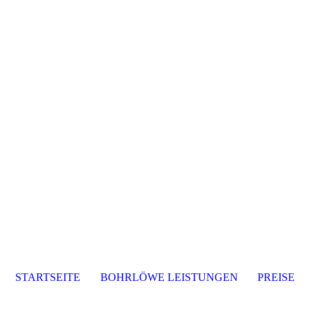
STARTSEITE
BOHRLÖWE LEISTUNGEN
PREISE