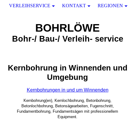
VERLEIHSERVICE
KONTAKT
REGIONEN
BOHRLÖWE
Bohr-/ Bau-/ Verleih- service
Kernbohrung in Winnenden und
Umgebung
Kernbohrungen in und um Winnenden
Kernbohrung(en), Kernlochbohrung, Betonbohrung,
Betonlochbohrung, Betonsägearbeiten, Fugenschnitt,
Fundamentbohrung, Fundamentsägen mit professionellem
Equipment.