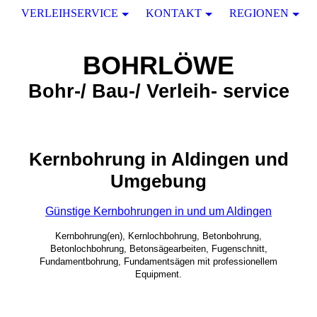
VERLEIHSERVICE
KONTAKT
REGIONEN
BOHRLÖWE
Bohr-/ Bau-/ Verleih- service
Kernbohrung in Aldingen und
Umgebung
Günstige Kernbohrungen in und um Aldingen
Kernbohrung(en), Kernlochbohrung, Betonbohrung,
Betonlochbohrung, Betonsägearbeiten, Fugenschnitt,
Fundamentbohrung, Fundamentsägen mit professionellem
Equipment.