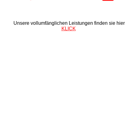
Unsere vollumfänglichen Leistungen finden sie hier
KLICK