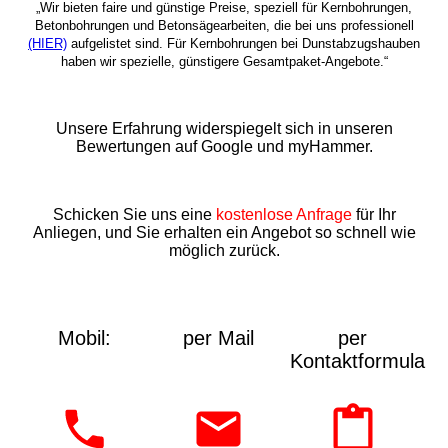
„Wir bieten faire und günstige Preise, speziell für Kernbohrungen,
Betonbohrungen und Betonsägearbeiten, die bei uns professionell
(HIER)
aufgelistet sind. Für Kernbohrungen bei Dunstabzugshauben
haben wir spezielle, günstigere Gesamtpaket-Angebote.“
Unsere Erfahrung widerspiegelt sich in unseren
Bewertungen auf Google und myHammer.
Schicken Sie uns eine
kostenlose Anfrage
für Ihr
Anliegen, und Sie erhalten ein Angebot so schnell wie
möglich zurück.
Mobil:
per Mail
per
Kontaktformular: