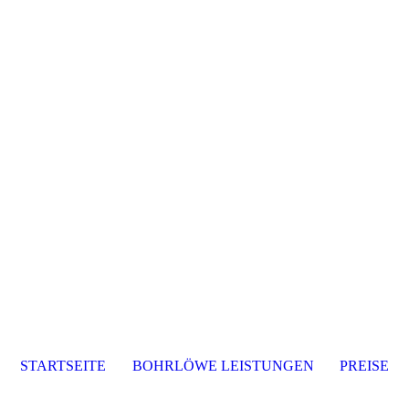
STARTSEITE
BOHRLÖWE LEISTUNGEN
PREISE