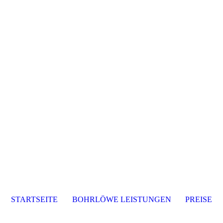
STARTSEITE
BOHRLÖWE LEISTUNGEN
PREISE