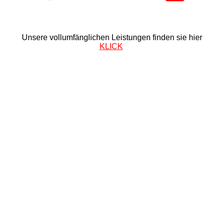
Unsere vollumfänglichen Leistungen finden sie hier
KLICK