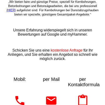
„Wir bieten faire und günstige Preise, speziell für Kernbohrungen,
Betonbohrungen und Betonsägearbeiten, die bei uns professionell
(HIER)
aufgelistet sind. Für Kernbohrungen bei Dunstabzugshauben
bieten wir spezielle, günstigere Gesamtpaket-Angebote.“
Unsere Erfahrung widerspiegelt sich in unseren
Bewertungen auf Google und myHammer.
Schicken Sie uns eine
kostenlose Anfrage
für Ihr
Anliegen, und Sie erhalten ein Angebot so schnell wie
möglich zurück.
Mobil:
per Mail
per
Kontaktformular: