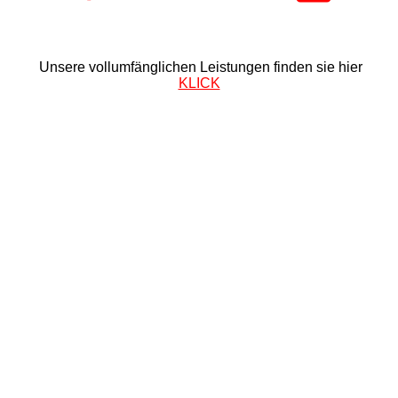
Unsere vollumfänglichen Leistungen finden sie hier
KLICK