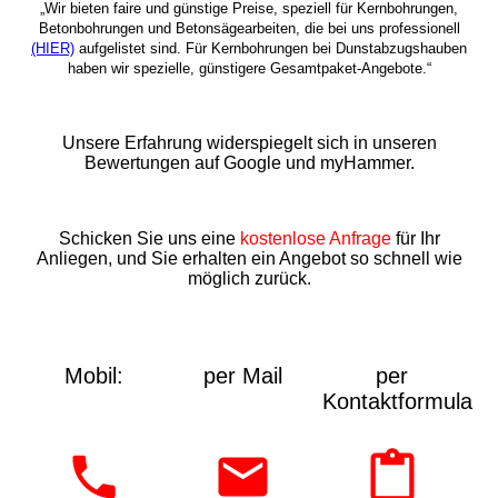
„Wir bieten faire und günstige Preise, speziell für Kernbohrungen,
Betonbohrungen und Betonsägearbeiten, die bei uns professionell
(HIER)
aufgelistet sind. Für Kernbohrungen bei Dunstabzugshauben
haben wir spezielle, günstigere Gesamtpaket-Angebote.“
Unsere Erfahrung widerspiegelt sich in unseren
Bewertungen auf Google und myHammer.
Schicken Sie uns eine
kostenlose Anfrage
für Ihr
Anliegen, und Sie erhalten ein Angebot so schnell wie
möglich zurück.
Mobil:
per Mail
per
Kontaktformular: