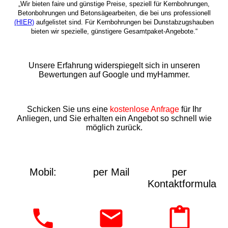
„Wir bieten faire und günstige Preise, speziell für Kernbohrungen,
Betonbohrungen und Betonsägearbeiten, die bei uns professionell
(HIER)
aufgelistet sind. Für Kernbohrungen bei Dunstabzugshauben
bieten wir spezielle, günstigere Gesamtpaket-Angebote.“
Unsere Erfahrung widerspiegelt sich in unseren
Bewertungen auf Google und myHammer.
Schicken Sie uns eine
kostenlose Anfrage
für Ihr
Anliegen, und Sie erhalten ein Angebot so schnell wie
möglich zurück.
Mobil:
per Mail
per
Kontaktformular: