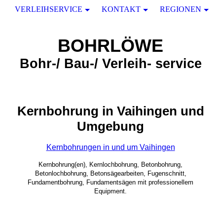
VERLEIHSERVICE
KONTAKT
REGIONEN
BOHRLÖWE
Bohr-/ Bau-/ Verleih- service
Kernbohrung in Vaihingen und
Umgebung
Kernbohrungen in und um Vaihingen
Kernbohrung(en), Kernlochbohrung, Betonbohrung,
Betonlochbohrung, Betonsägearbeiten, Fugenschnitt,
Fundamentbohrung, Fundamentsägen mit professionellem
Equipment.