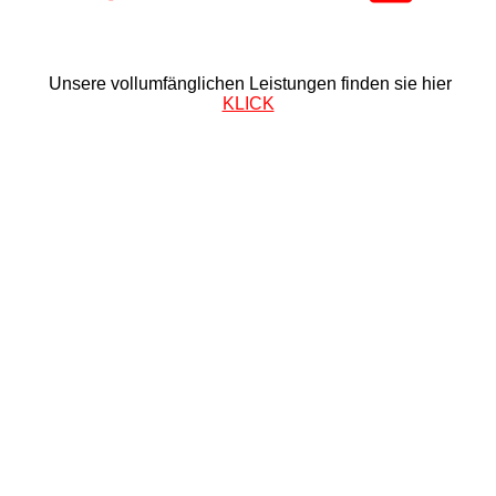
Unsere vollumfänglichen Leistungen finden sie hier
KLICK