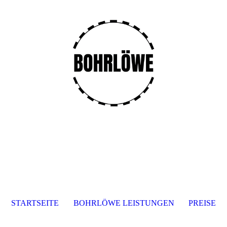
STARTSEITE
BOHRLÖWE LEISTUNGEN
PREISE