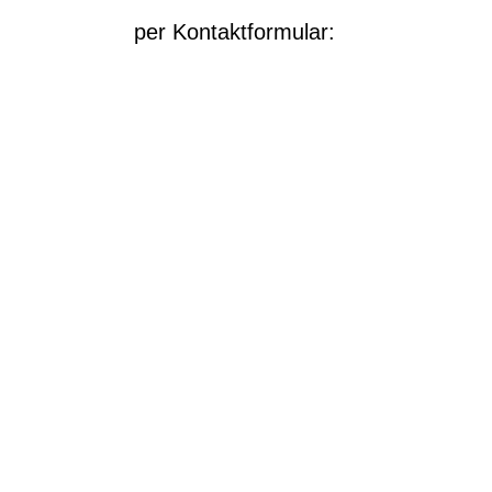
per Kontaktformular: