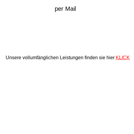
per Mail
Unsere vollumfänglichen Leistungen finden sie hier
KLICK