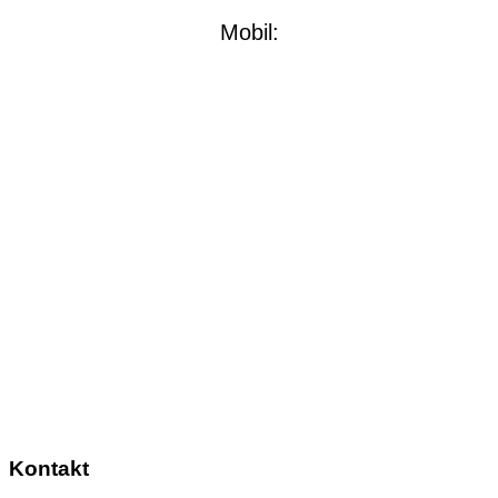
Mobil:
Kontakt