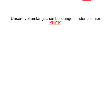
Unsere vollumfänglichen Leistungen finden sie hier
KLICK