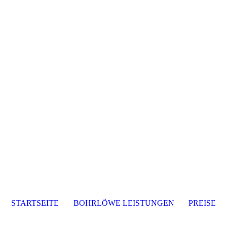
STARTSEITE
BOHRLÖWE LEISTUNGEN
PREISE