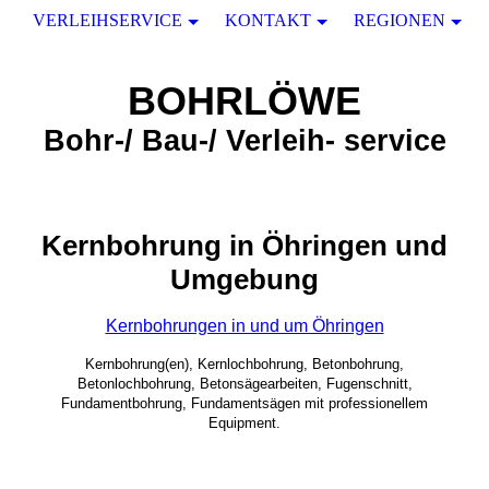
VERLEIHSERVICE
KONTAKT
REGIONEN
BOHRLÖWE
Bohr-/ Bau-/ Verleih- service
Kernbohrung in Öhringen und
Umgebung
Kernbohrungen in und um Öhringen
Kernbohrung(en), Kernlochbohrung, Betonbohrung,
Betonlochbohrung, Betonsägearbeiten, Fugenschnitt,
Fundamentbohrung, Fundamentsägen mit professionellem
Equipment.