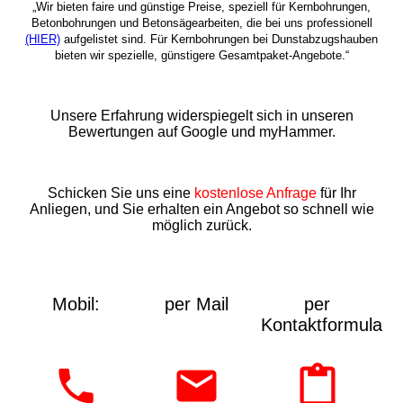
„Wir bieten faire und günstige Preise, speziell für Kernbohrungen,
Betonbohrungen und Betonsägearbeiten, die bei uns professionell
(HIER)
aufgelistet sind. Für Kernbohrungen bei Dunstabzugshauben
bieten wir spezielle, günstigere Gesamtpaket-Angebote.“
Unsere Erfahrung widerspiegelt sich in unseren
Bewertungen auf Google und myHammer.
Schicken Sie uns eine
kostenlose Anfrage
für Ihr
Anliegen, und Sie erhalten ein Angebot so schnell wie
möglich zurück.
Mobil:
per Mail
per
Kontaktformular: