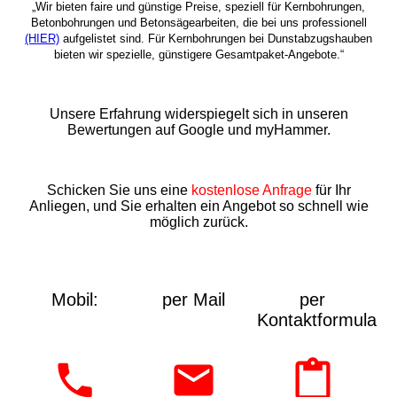
„Wir bieten faire und günstige Preise, speziell für Kernbohrungen,
Betonbohrungen und Betonsägearbeiten, die bei uns professionell
(HIER)
aufgelistet sind. Für Kernbohrungen bei Dunstabzugshauben
bieten wir spezielle, günstigere Gesamtpaket-Angebote.“
Unsere Erfahrung widerspiegelt sich in unseren
Bewertungen auf Google und myHammer.
Schicken Sie uns eine
kostenlose Anfrage
für Ihr
Anliegen, und Sie erhalten ein Angebot so schnell wie
möglich zurück.
Mobil:
per Mail
per
Kontaktformular: