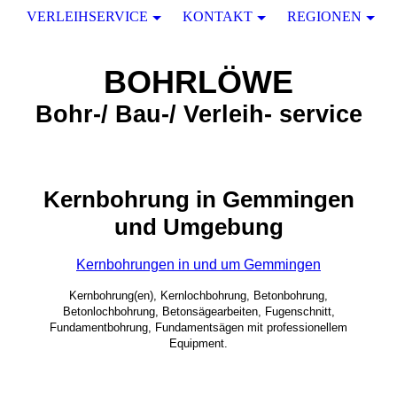
VERLEIHSERVICE
KONTAKT
REGIONEN
BOHRLÖWE
Bohr-/ Bau-/ Verleih- service
Kernbohrung in Gemmingen
und Umgebung
Kernbohrungen in und um Gemmingen
Kernbohrung(en), Kernlochbohrung, Betonbohrung,
Betonlochbohrung, Betonsägearbeiten, Fugenschnitt,
Fundamentbohrung, Fundamentsägen mit professionellem
Equipment.