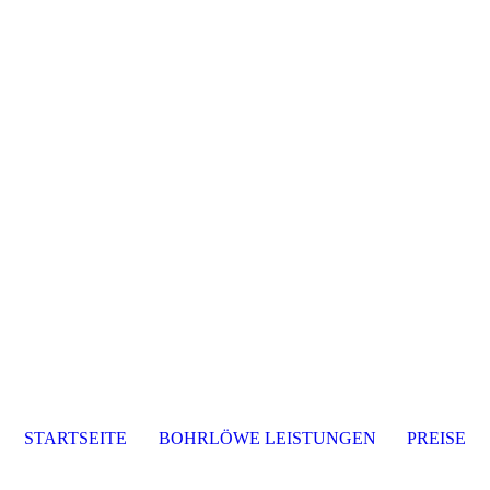
STARTSEITE
BOHRLÖWE LEISTUNGEN
PREISE