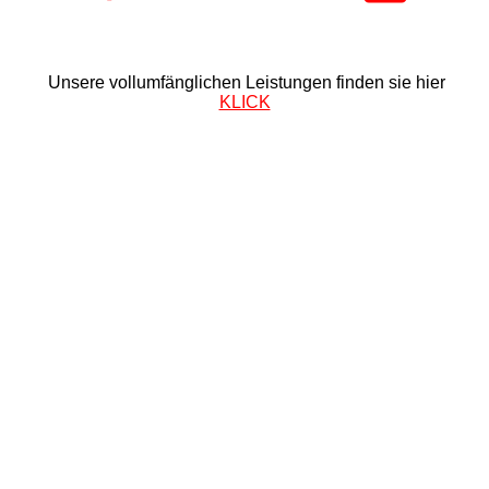
Unsere vollumfänglichen Leistungen finden sie hier
KLICK