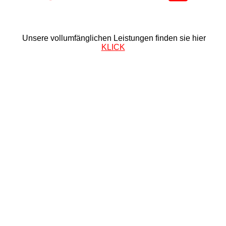
Unsere vollumfänglichen Leistungen finden sie hier
KLICK