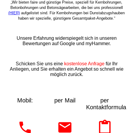
„Wir bieten faire und günstige Preise, speziell für Kernbohrungen,
Betonbohrungen und Betonsägearbeiten, die bei uns professionell
(HIER)
aufgelistet sind. Für Kernbohrungen bei Dunstabzugshauben
haben wir spezielle, günstigere Gesamtpaket-Angebote.“
Unsere Erfahrung widerspiegelt sich in unseren
Bewertungen auf Google und myHammer.
Schicken Sie uns eine
kostenlose Anfrage
für Ihr
Anliegen, und Sie erhalten ein Angebot so schnell wie
möglich zurück.
Mobil:
per Mail
per
Kontaktformular: