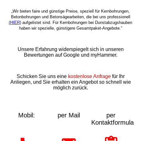
„Wir bieten faire und günstige Preise, speziell für Kernbohrungen,
Betonbohrungen und Betonsägearbeiten, die bei uns professionell
(HIER)
aufgelistet sind. Für Kernbohrungen bei Dunstabzugshauben
haben wir spezielle, günstigere Gesamtpaket-Angebote.“
Unsere Erfahrung widerspiegelt sich in unseren
Bewertungen auf Google und myHammer.
Schicken Sie uns eine
kostenlose Anfrage
für Ihr
Anliegen, und Sie erhalten ein Angebot so schnell wie
möglich zurück.
Mobil:
per Mail
per
Kontaktformular: