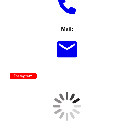
Mail:
Instagram