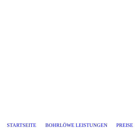
STARTSEITE
BOHRLÖWE LEISTUNGEN
PREISE