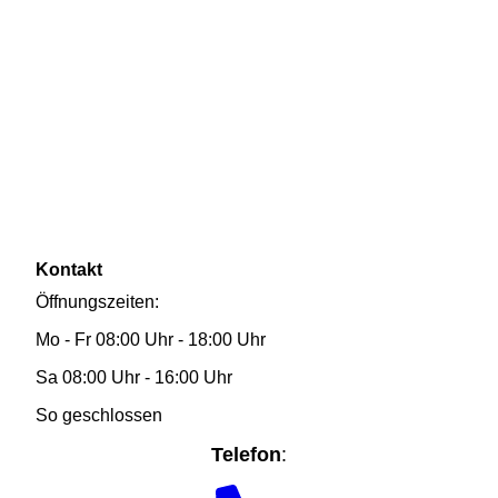
Kontakt
Öffnungszeiten:
Mo - Fr 08:00 Uhr - 18:00 Uhr
Sa 08:00 Uhr - 16:00 Uhr
So geschlossen
Telefon
: