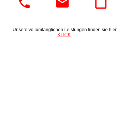
Unsere vollumfänglichen Leistungen finden sie hier
KLICK