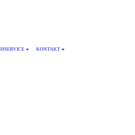
IHSERVICE
KONTAKT