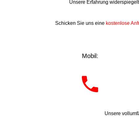
Unsere Erfahrung widerspiegel
Schicken Sie uns eine
kostenlose Anf
Mobil:
Unsere vollumfä