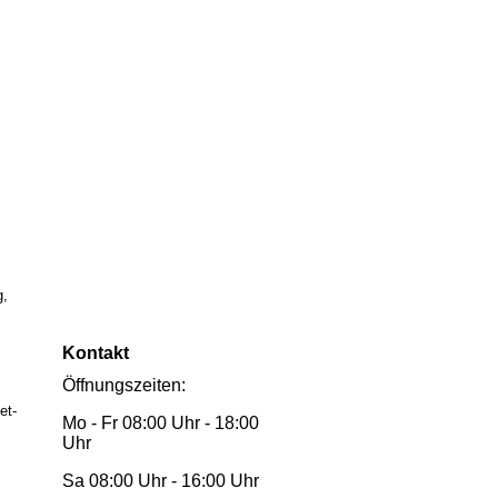
g,
Kontakt
Öffnungszeiten:
et-
Mo - Fr 08:00 Uhr - 18:00
Uhr
Sa 08:00 Uhr - 16:00 Uhr