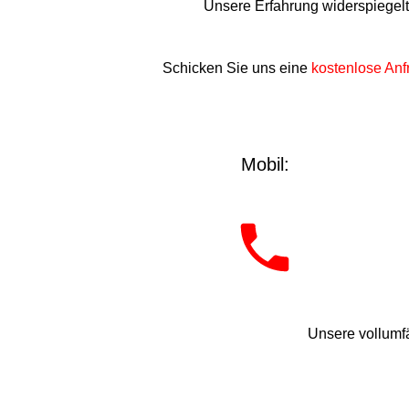
Unsere Erfahrung widerspiegel
Schicken Sie uns eine
kostenlose Anf
Mobil:
Unsere vollumfä