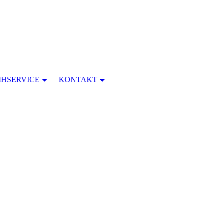
IHSERVICE
KONTAKT