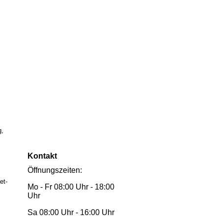
g,
Kontakt
Öffnungszeiten:
et-
Mo - Fr 08:00 Uhr - 18:00
Uhr
Sa 08:00 Uhr - 16:00 Uhr