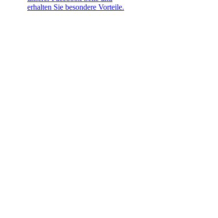
erhalten Sie besondere Vorteile.