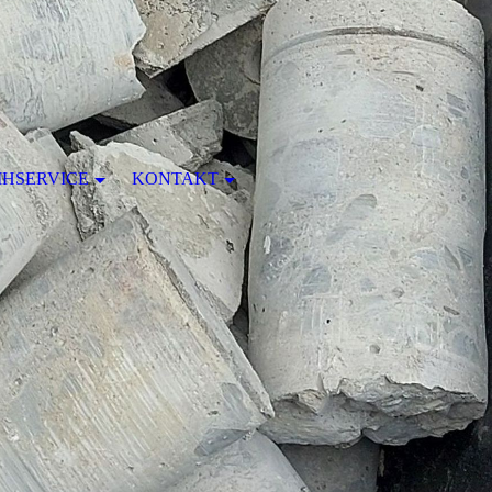
IHSERVICE
KONTAKT