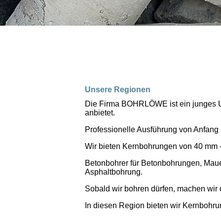
Unsere Regionen
Die Firma BOHRLÖWE ist ein junges U
anbietet.
Professionelle Ausführung von Anfang
Wir bieten Kernbohrungen von 40 mm -
Betonbohrer für Betonbohrungen, Mau
Asphaltbohrung.
Sobald wir bohren dürfen, machen wir 
In diesen Region bieten wir Kernbohru