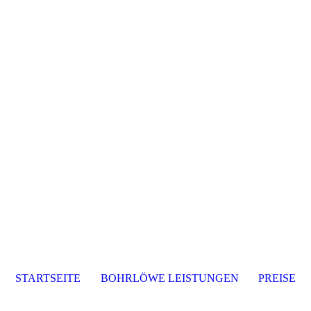
STARTSEITE
BOHRLÖWE LEISTUNGEN
PREISE