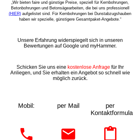
„Wir bieten faire und günstige Preise, speziell für Kernbohrungen,
Betonbohrungen und Betonsägearbeiten, die bei uns professionell
(HIER)
aufgelistet sind. Für Kernbohrungen bei Dunstabzugshauben
haben wir spezielle, günstigere Gesamtpaket-Angebote.“
Unsere Erfahrung widerspiegelt sich in unseren
Bewertungen auf Google und myHammer.
Schicken Sie uns eine
kostenlose Anfrage
für Ihr
Anliegen, und Sie erhalten ein Angebot so schnell wie
möglich zurück.
Mobil:
per Mail
per
Kontaktformular: