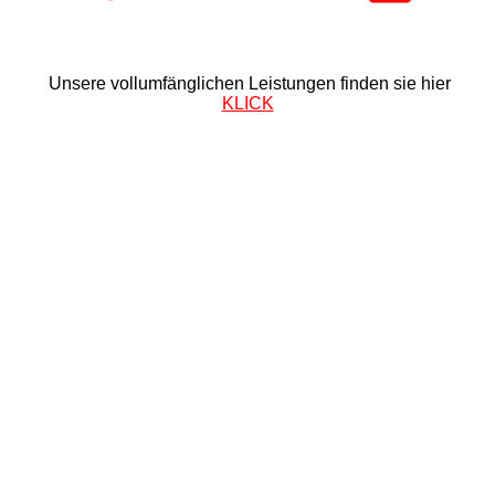
Unsere vollumfänglichen Leistungen finden sie hier
KLICK