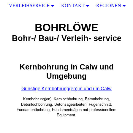
VERLEIHSERVICE
KONTAKT
REGIONEN
BOHRLÖWE
Bohr-/ Bau-/ Verleih- service
Kernbohrung in Calw und
Umgebung
Günstige Kernbohrung(en) in und um Calw
Kernbohrung(en), Kernlochbohrung, Betonbohrung,
Betonlochbohrung, Betonsägearbeiten, Fugenschnitt,
Fundamentbohrung, Fundamentsägen mit professionellem
Equipment.