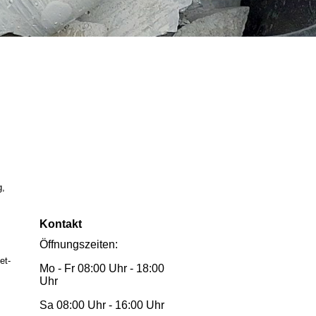
g,
Kontakt
Öffnungszeiten:
et-
Mo - Fr 08:00 Uhr - 18:00
Uhr
Sa 08:00 Uhr - 16:00 Uhr