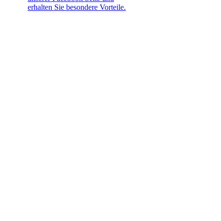
erhalten Sie besondere Vorteile.