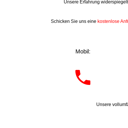
Unsere Erfahrung widerspiegel
Schicken Sie uns eine
kostenlose Anf
Mobil:
Unsere vollumfä