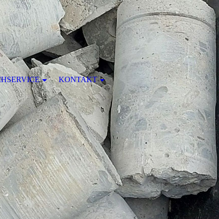
IHSERVICE
KONTAKT