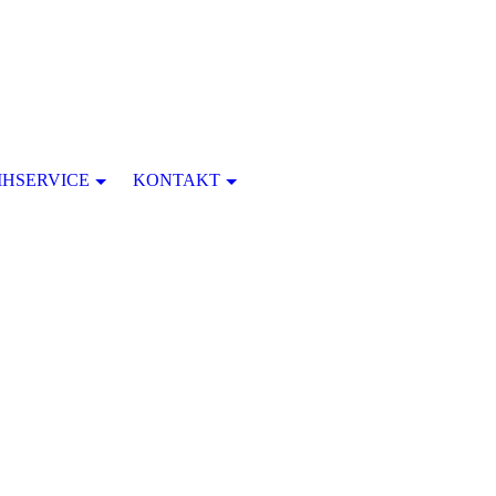
IHSERVICE
KONTAKT