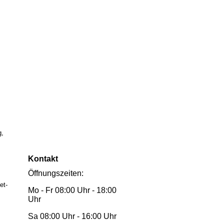
g,
Kontakt
Öffnungszeiten:
et-
Mo - Fr 08:00 Uhr - 18:00
Uhr
Sa 08:00 Uhr - 16:00 Uhr