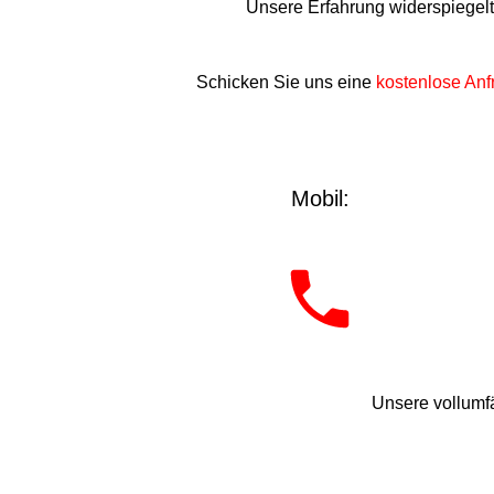
Unsere Erfahrung widerspiegel
Schicken Sie uns eine
kostenlose Anf
Mobil:
Unsere vollumfä