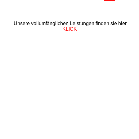
Unsere vollumfänglichen Leistungen finden sie hier
KLICK