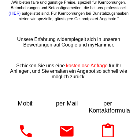
„Wir bieten faire und günstige Preise, speziell für Kernbohrungen,
Betonbohrungen und Betonsägearbeiten, die bei uns professionell
(HIER)
aufgelistet sind. Für Kernbohrungen bei Dunstabzugshauben
bieten wir spezielle, günstigere Gesamtpaket-Angebote.“
Unsere Erfahrung widerspiegelt sich in unseren
Bewertungen auf Google und myHammer.
Schicken Sie uns eine
kostenlose Anfrage
für Ihr
Anliegen, und Sie erhalten ein Angebot so schnell wie
möglich zurück.
Mobil:
per Mail
per
Kontaktformular: