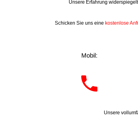
Unsere Erfahrung widerspiegel
Schicken Sie uns eine
kostenlose Anf
Mobil:
Unsere vollumfä