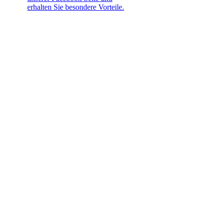
erhalten Sie besondere Vorteile.