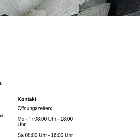
g,
Kontakt
Öffnungszeiten:
et-
Mo - Fr 08:00 Uhr - 18:00
Uhr
Sa 08:00 Uhr - 16:00 Uhr