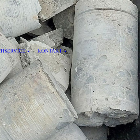
IHSERVICE
KONTAKT