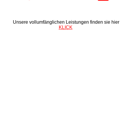
Unsere vollumfänglichen Leistungen finden sie hier
KLICK