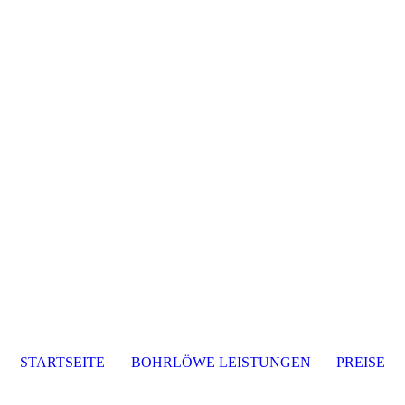
STARTSEITE
BOHRLÖWE LEISTUNGEN
PREISE