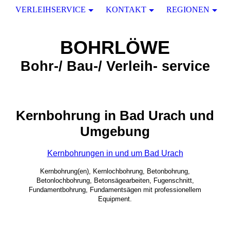
VERLEIHSERVICE
KONTAKT
REGIONEN
BOHRLÖWE
Bohr-/ Bau-/ Verleih- service
Kernbohrung in Bad Urach und
Umgebung
Kernbohrungen in und um Bad Urach
Kernbohrung(en), Kernlochbohrung, Betonbohrung,
Betonlochbohrung, Betonsägearbeiten, Fugenschnitt,
Fundamentbohrung, Fundamentsägen mit professionellem
Equipment.