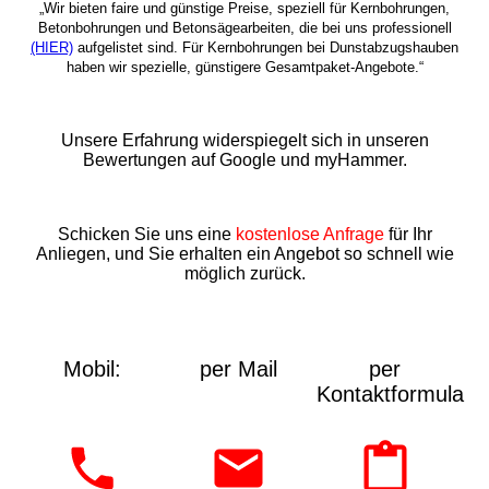
„Wir bieten faire und günstige Preise, speziell für Kernbohrungen,
Betonbohrungen und Betonsägearbeiten, die bei uns professionell
(HIER)
aufgelistet sind. Für Kernbohrungen bei Dunstabzugshauben
haben wir spezielle, günstigere Gesamtpaket-Angebote.“
Unsere Erfahrung widerspiegelt sich in unseren
Bewertungen auf Google und myHammer.
Schicken Sie uns eine
kostenlose Anfrage
für Ihr
Anliegen, und Sie erhalten ein Angebot so schnell wie
möglich zurück.
Mobil:
per Mail
per
Kontaktformular: