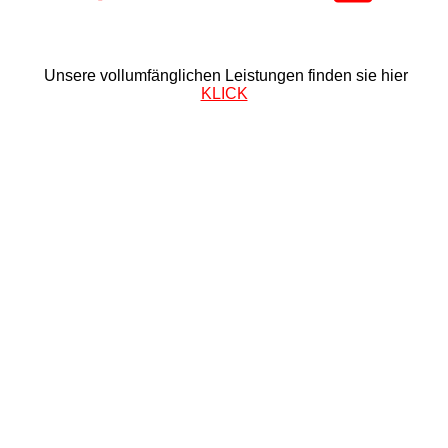
Unsere vollumfänglichen Leistungen finden sie hier
KLICK