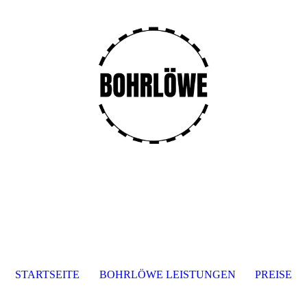
STARTSEITE
BOHRLÖWE LEISTUNGEN
PREISE