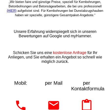
„Wir bieten faire und günstige Preise, speziell für Kernbohrungen,
Betonbohrungen und Betonsägearbeiten, die bei uns professionell
(HIER)
aufgelistet sind. Für Kernbohrungen bei Dunstabzugshauben
haben wir spezielle, günstigere Gesamtpaket-Angebote.“
Unsere Erfahrung widerspiegelt sich in unseren
Bewertungen auf Google und myHammer.
Schicken Sie uns eine
kostenlose Anfrage
für Ihr
Anliegen, und Sie erhalten ein Angebot so schnell wie
möglich zurück.
Mobil:
per Mail
per
Kontaktformular: