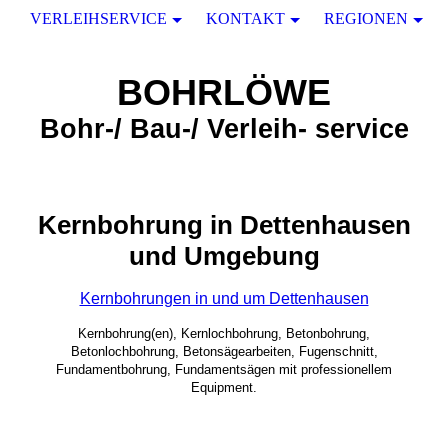
VERLEIHSERVICE
KONTAKT
REGIONEN
BOHRLÖWE
Bohr-/ Bau-/ Verleih- service
Kernbohrung in Dettenhausen
und Umgebung
Kernbohrungen in und um Dettenhausen
Kernbohrung(en), Kernlochbohrung, Betonbohrung,
Betonlochbohrung, Betonsägearbeiten, Fugenschnitt,
Fundamentbohrung, Fundamentsägen mit professionellem
Equipment.