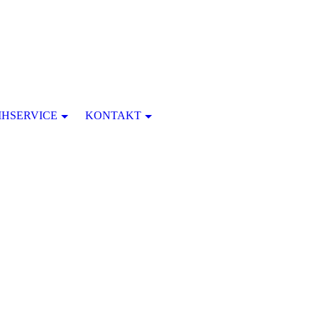
IHSERVICE
KONTAKT