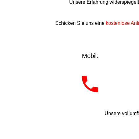
Unsere Erfahrung widerspiegel
Schicken Sie uns eine
kostenlose Anf
Mobil:
Unsere vollumfä