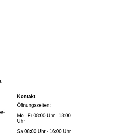
g,
Kontakt
Öffnungszeiten:
et-
Mo - Fr 08:00 Uhr - 18:00
Uhr
Sa 08:00 Uhr - 16:00 Uhr