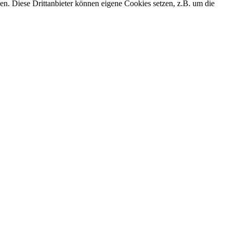
den. Diese Drittanbieter können eigene Cookies setzen, z.B. um die