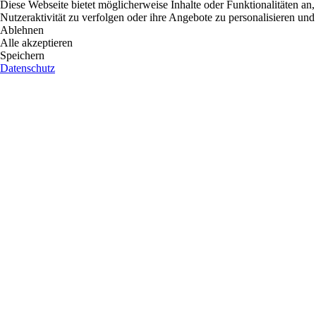
Diese Webseite bietet möglicherweise Inhalte oder Funktionalitäten an,
Nutzeraktivität zu verfolgen oder ihre Angebote zu personalisieren und
Ablehnen
Alle akzeptieren
Speichern
Datenschutz