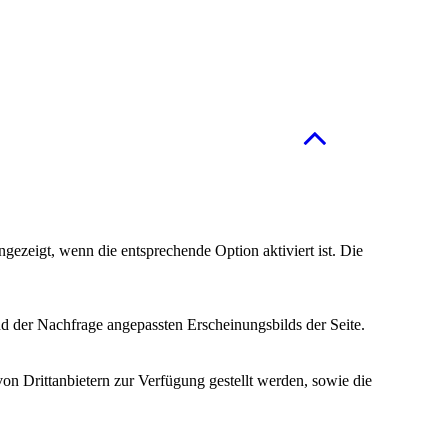
ezeigt, wenn die entsprechende Option aktiviert ist. Die
d der Nachfrage angepassten Erscheinungsbilds der Seite.
on Drittanbietern zur Verfügung gestellt werden, sowie die