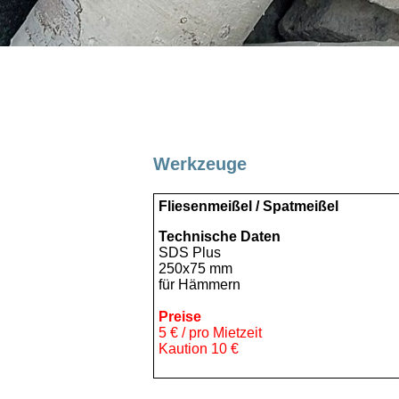
Werkzeuge
Fliesenmeißel / Spatmeißel
Technische Daten
SDS Plus
250x75 mm
für Hämmern
Preise
5 € / pro Mietzeit
Kaution 10 €