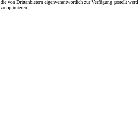
 die von Drittanbietern eigenverantwortlich zur Verfügung gestellt wer
 zu optimieren.