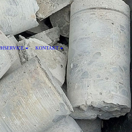
IHSERVICE
KONTAKT