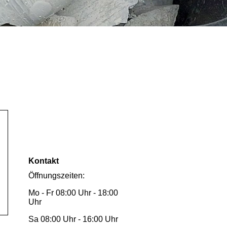
Kontakt
Öffnungszeiten:
Mo - Fr 08:00 Uhr - 18:00
Uhr
Sa 08:00 Uhr - 16:00 Uhr