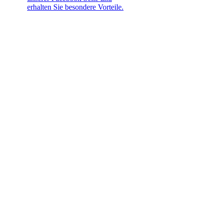
erhalten Sie besondere Vorteile.